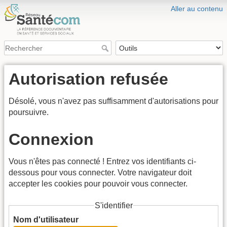
Aller au contenu
Autorisation refusée
Désolé, vous n'avez pas suffisamment d'autorisations pour
poursuivre.
Connexion
Vous n'êtes pas connecté ! Entrez vos identifiants ci-
dessous pour vous connecter. Votre navigateur doit
accepter les cookies pour pouvoir vous connecter.
S'identifier
Nom d'utilisateur