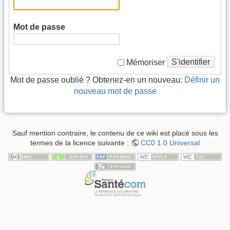
Mot de passe
S'identifier
Mémoriser
Mot de passe oublié ? Obtenez-en un nouveau:
Définir un
nouveau mot de passe
Sauf mention contraire, le contenu de ce wiki est placé sous les
termes de la licence suivante :
CC0 1.0 Universal